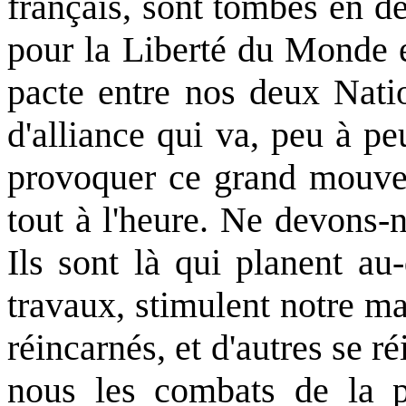
français, sont tombés en d
pour la Liberté du Monde et
pacte entre nos deux Natio
d'alliance qui va, peu à pe
provoquer ce grand mouveme
tout à l'heure. Ne devons-
Ils sont là qui planent au
travaux, stimulent notre m
réincarnés, et d'autres se 
nous les combats de la pe