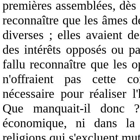
premières assemblées, dès l
reconnaître que les âmes d
diverses ; elles avaient de
des intérêts opposés ou pa
fallu reconnaître que les o
n'offraient pas cette c
nécessaire pour réaliser l
Que manquait-il donc ?
économique, ni dans la
religions qui s'excluent mut