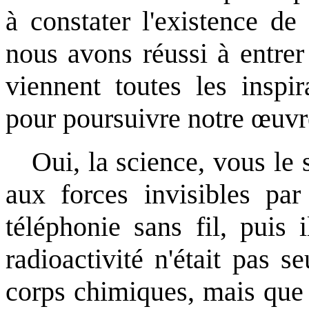
à constater l'existence de
nous avons réussi à entre
viennent toutes les inspir
pour poursuivre notre œuvr
Oui, la science, vous le
aux forces invisibles par 
téléphonie sans fil, puis 
radioactivité n'était pas s
corps chimiques, mais que 