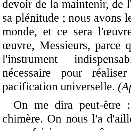
devoir de la maintenir, de l
sa plénitude ; nous avons le
monde, et ce sera l'œuvr
œuvre, Messieurs, parce q
l'instrument indispensa
nécessaire pour réalise
pacification universelle.
(A
On me dira peut-être : 
chimère. On nous l'a d'ail