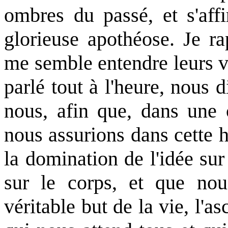
ombres du passé, et s'aff
glorieuse apothéose. Je ra
me semble entendre leurs vo
parlé tout à l'heure, nous 
nous, afin que, dans une
nous assurions dans cette 
la domination de l'idée sur
sur le corps, et que nou
véritable but de la vie, l'a