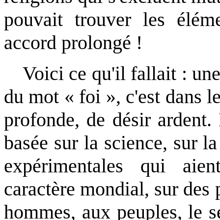
pouvait trouver les éléme
accord prolongé !
Voici ce qu'il fallait : 
du mot « foi », c'est dans 
profonde, de désir ardent.
basée sur la science, sur l
expérimentales qui aien
caractère mondial, sur des
hommes, aux peuples, le se