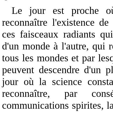
Le jour est proche o
reconnaître l'existence de
ces faisceaux radiants qu
d'un monde à l'autre, qui r
tous les mondes et par lesq
peuvent descendre d'un pl
jour où la science consta
reconnaître, par cons
communications spirites, l