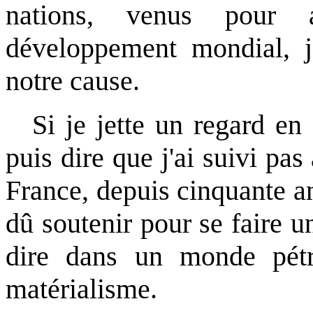
nations, venus pour 
développement mondial, 
notre cause.
Si je jette un regard en 
puis dire que j'ai suivi pa
France, depuis cinquante ans
dû soutenir pour se faire u
dire dans un monde pétr
matérialisme.