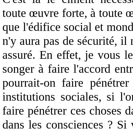
toute œuvre forte, à toute 
que l'édifice social et mond
n'y aura pas de sécurité, il
assuré. En effet, je vous 
songer à faire l'accord en
pourrait-on faire pénétrer
institutions sociales, si l
faire pénétrer ces choses d
dans les consciences ? Si