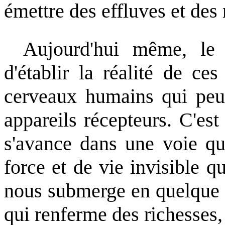
émettre des effluves et des 
Aujourd'hui même, le
d'établir la réalité de ce
cerveaux humains qui peuv
appareils récepteurs. C'est
s'avance dans une voie qu
force et de vie invisible 
nous submerge en quelque so
qui renferme des richesses, 