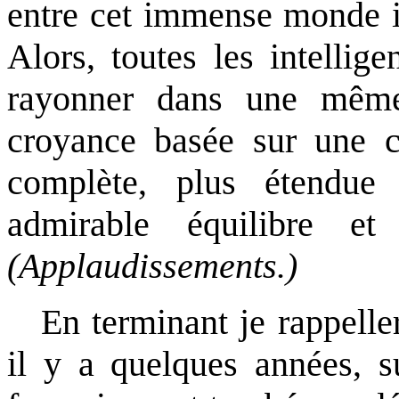
entre cet immense monde in
Alors, toutes les intellig
rayonner dans une mêm
croyance basée sur une co
complète, plus étendue
admirable équilibre et
(Applaudissements.)
En terminant je rappelle
il y a quelques années, su