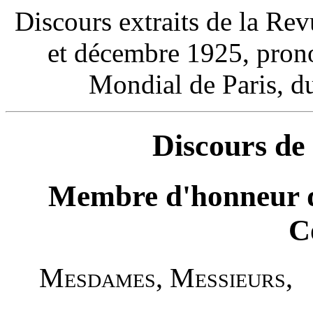
Discours extraits de la Re
et décembre 1925, pron
Mondial de Paris, d
Discours d
Membre d'honneur de 
C
Mesdames, Messieurs
,