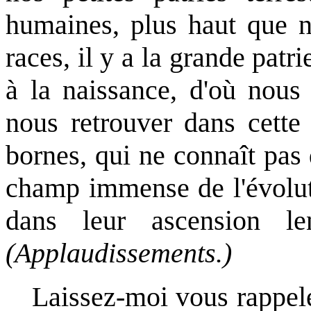
humaines, plus haut que n
races, il y a la grande patr
à la naissance, d'où nous
nous retrouver dans cette
bornes, qui ne connaît pas d
champ immense de l'évoluti
dans leur ascension le
(Applaudissements.)
Laissez-moi vous rappeler