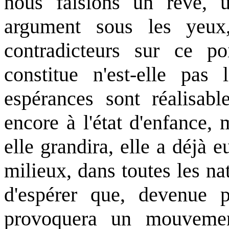
nous faisions un rêve, 
argument sous les yeux
contradicteurs sur ce po
constitue n'est-elle pa
espérances sont réalisabl
encore à l'état d'enfance, 
elle grandira, elle a déjà 
milieux, dans toutes les nat
d'espérer que, devenue pl
provoquera un mouvement