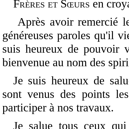
Frères et Sœurs
en croy
Après avoir remercié le
généreuses paroles qu'il v
suis heureux de pouvoir v
bienvenue au nom des spirit
Je suis heureux de salu
sont venus des points l
participer à nos travaux.
Je salue tous ceux qui 