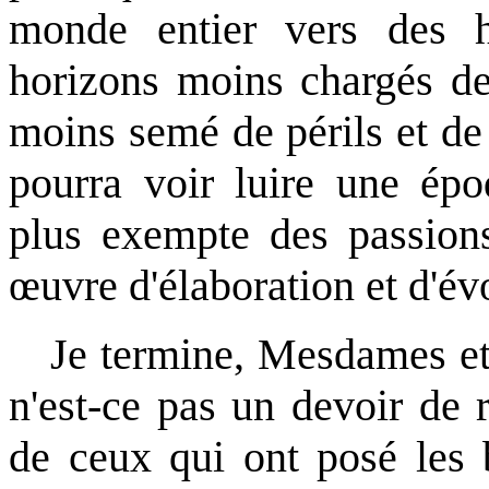
monde entier vers des h
horizons moins chargés de
moins semé de périls et de
pourra voir luire une épo
plus exempte des passions
œuvre d'élaboration et d'év
Je termine, Mesdames et 
n'est-ce pas un devoir de 
de ceux qui ont posé les b