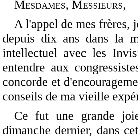
Mesdames, Messieurs
,
A l'appel de mes frères, je
depuis dix ans dans la m
intellectuel avec les Invis
entendre aux congressiste
concorde et d'encouragement 
conseils de ma vieille expé
Ce fut une grande joi
dimanche dernier, dans cet