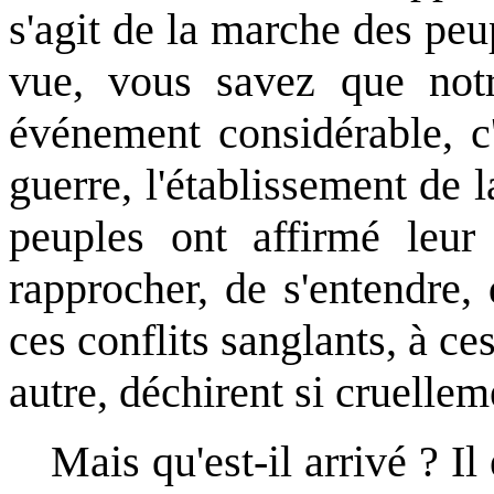
s'agit de la marche des peup
vue, vous savez que not
événement considérable, c'
guerre, l'établissement de l
peuples ont affirmé leur 
rapprocher, de s'entendre,
ces conflits sanglants, à ces
autre, déchirent si cruellem
Mais qu'est-il arrivé ? Il 