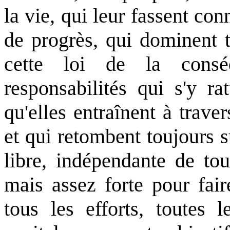
la vie, qui leur fassent con
de progrès, qui dominent t
cette loi de la cons
responsabilités qui s'y ra
qu'elles entraînent à traver
et qui retombent toujours su
libre, indépendante de tou
mais assez forte pour fair
tous les efforts, toutes l