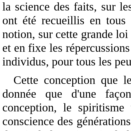
la science des faits, sur 
ont été recueillis en tous
notion, sur cette grande loi 
et en fixe les répercussions
individus, pour tous les peu
Cette conception que le
donnée que d'une façon 
conception, le spiritisme 
conscience des générations