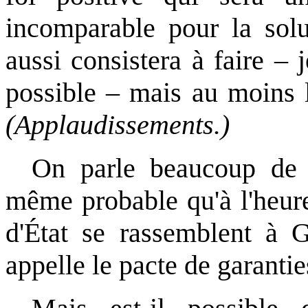
incomparable pour la solu
aussi consistera à faire – j
possible – mais au moins l
(Applaudissements.)
On parle beaucoup de 
même probable qu'à l'heu
d'État se rassemblent à 
appelle le pacte de garanties