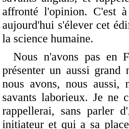
affronté l'opinion. C'est
aujourd'hui s'élever cet éd
la science humaine.
Nous n'avons pas en Fra
présenter un aussi grand
nous avons, nous aussi, n
savants laborieux. Je ne c
rappellerai, sans parler 
initiateur et qui a sa plac