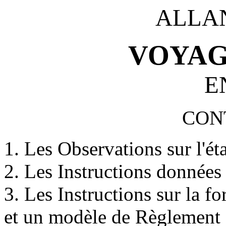
ALLA
VOYAG
E
CON
1. Les Observations sur l'ét
2. Les Instructions données 
3. Les Instructions sur la f
et un modèle de Règlement 