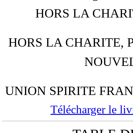
HORS LA CHARI
HORS LA CHARITE, P
NOUVEL
UNION SPIRITE FRA
Télécharger le liv