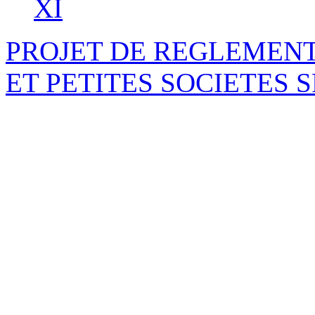
XI
PROJET DE REGLEMENT
ET PETITES SOCIETES S