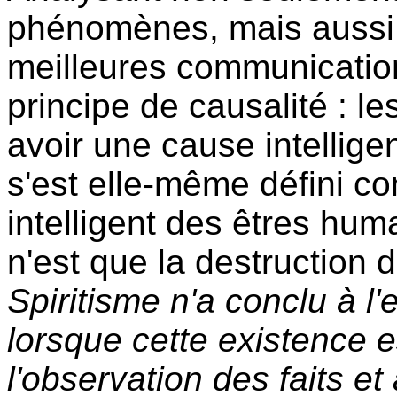
phénomènes, mais aussi 
meilleures communication
principe de causalité : les
avoir une cause intellige
s'est elle-même défini co
intelligent des êtres huma
n'est que la destruction 
Spiritisme n'a conclu à l
lorsque cette existence 
l'observation des faits et