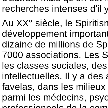
recherches intenses d'il 
Au XX° siècle, le Spiriti
développement important 
dizaine de millions de Sp
7000 associations. Les S
les classes sociales, de
intellectuelles. Il y a de
favelas, dans les milieux 
parmi les médecins, psyc
professionnels de la com