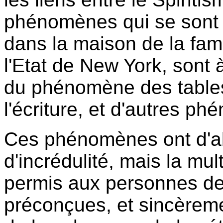
phénomènes qui se sont p
dans la maison de la fam
l'Etat de New York, sont à
du phénomène des tables
l'écriture, et d'autres 
Ces phénomènes ont d'a
d'incrédulité, mais la mul
permis aux personnes de
préconçues, et sincèreme