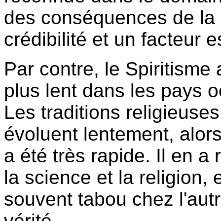
des conséquences de la 
crédibilité et un facteur 
Par contre, le Spiritism
plus lent dans les pays o
Les traditions religieuses 
évoluent lentement, alor
a été très rapide. Il en a
la science et la religion, 
souvent tabou chez l'autr
vérité.