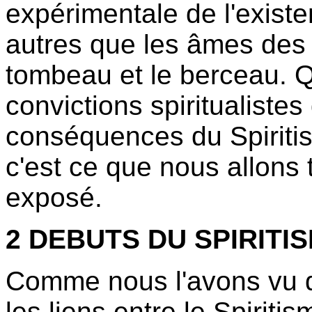
expérimentale de l'existe
autres que les âmes des 
tombeau et le berceau. Q
convictions spiritualistes 
conséquences du Spiritism
c'est ce que nous allons
exposé.
2 DEBUTS DU SPIRITI
Comme nous l'avons vu 
les liens entre le Spiritis