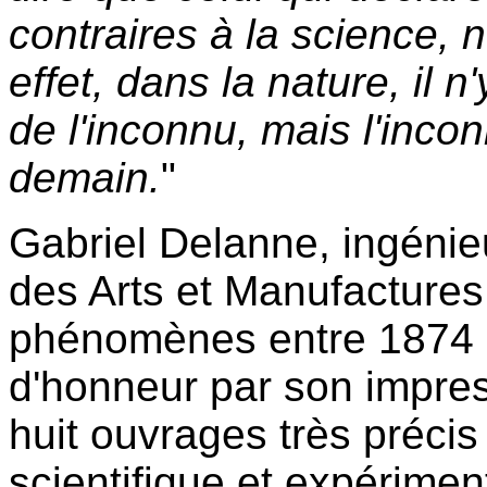
contraires à la science, n
effet, dans la nature, il n'
de l'inconnu, mais l'incon
demain.
"
Gabriel Delanne, ingénie
des Arts et Manufactures
phénomènes entre 1874 et
d'honneur par son impres
huit ouvrages très précis 
scientifique et expérimen