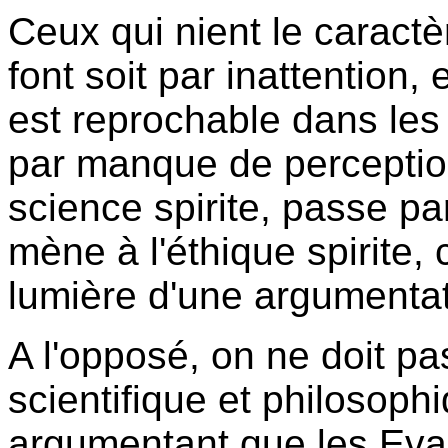
Ceux qui nient le caractèr
font soit par inattention,
est reprochable dans les 
par manque de perceptio
science spirite, passe par
mène à l'éthique spirite, 
lumière d'une argumentati
A l'opposé, on ne doit pa
scientifique et philosoph
argumentant que les Eva