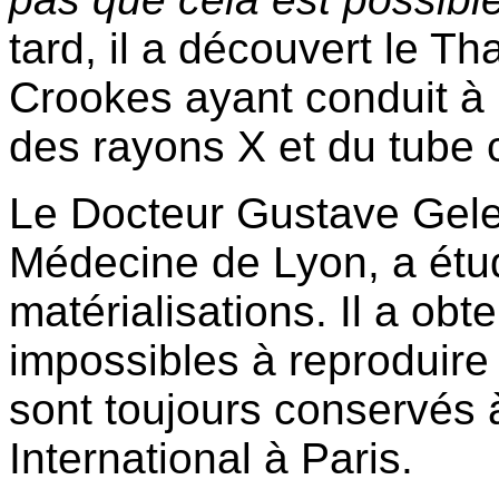
tard, il a découvert le Th
Crookes ayant conduit à l
des rayons X et du tube 
Le Docteur Gustave Geley
Médecine de Lyon, a étud
matérialisations. Il a ob
impossibles à reproduire
sont toujours conservés à
International à Paris.