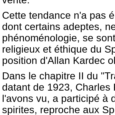
Cette tendance n'a pas é
dont certains adeptes, ne
phénoménologie, se sont 
religieux et éthique du Spi
position d'Allan Kardec 
Dans le chapitre II du "
datant de 1923, Charles
l'avons vu, a participé 
spirites, reproche aux Sp