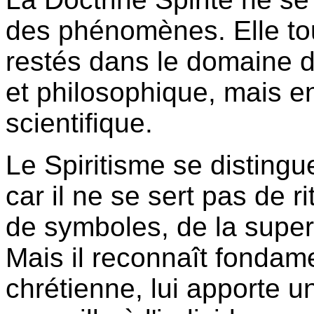
des phénomènes. Elle tou
restés dans le domaine d
et philosophique, mais 
scientifique.
Le Spiritisme se distingue
car il ne se sert pas de r
de symboles, de la supers
Mais il reconnaît fondam
chrétienne, lui apporte un