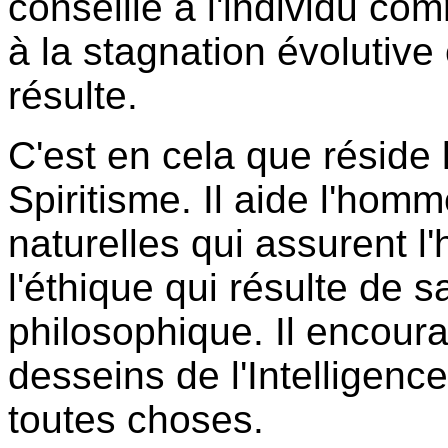
conseille à l'individu 
à la stagnation évolutive 
résulte.
C'est en cela que réside 
Spiritisme. Il aide l'homm
naturelles qui assurent l
l'éthique qui résulte de s
philosophique. Il encoura
desseins de l'Intelligen
toutes choses.