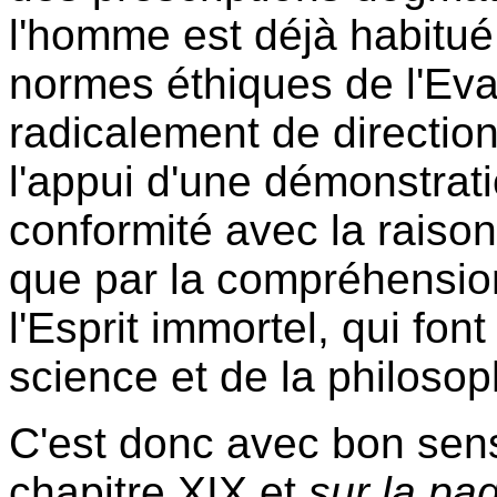
l'homme est déjà habitué
normes éthiques de l'Eva
radicalement de direction
l'appui d'une démonstrati
conformité avec la raison
que par la compréhension
l'Esprit immortel, qui font
science et de la philosoph
C'est donc avec bon sens
chapitre XIX et
sur la pa