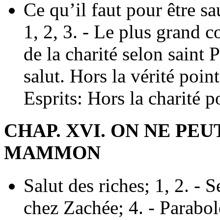
Ce qu’il faut pour être s
1, 2, 3. - Le plus grand 
de la charité selon saint 
salut. Hors la vérité point
Esprits: Hors la charité p
CHAP. XVI. ON NE PEU
MAMMON
Salut des riches; 1, 2. - S
chez Zachée; 4. - Parabol