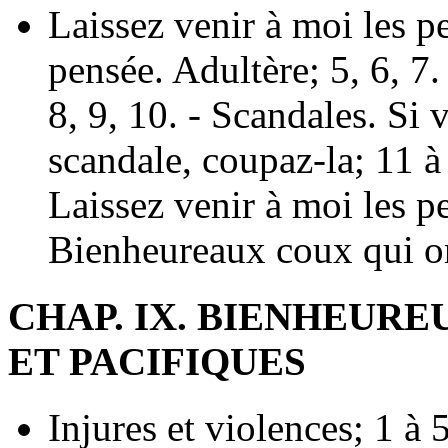
Laissez venir à moi les pe
pensée. Adultère; 5, 6, 7
8, 9, 10. - Scandales. Si 
scandale, coupaz-la; 11 à 
Laissez venir à moi les pe
Bienheureaux coux qui on
CHAP. IX. BIENHEURE
ET PACIFIQUES
Injures et violences; 1 à 5