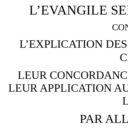
L’EVANGILE SE
CO
L’EXPLICATION DE
C
LEUR CONCORDANCE 
LEUR APPLICATION AU
PAR AL