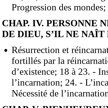
Progression des mondes;
CHAP. IV. PERSONNE 
DE DIEU, S’IL NE NAÎ
Résurrection et réincarnat
fortillés par la réincarnat
d’existence; 18 à 23. - In
l’incarnation; 24. - L’inc
Nécessité de l’incarnatio