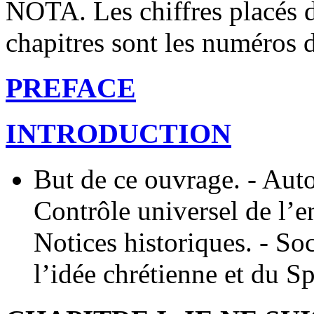
NOTA. Les chiffres placés 
chapitres sont les numéros d
PREFACE
INTRODUCTION
But de ce ouvrage. - Autor
Contrôle universel de l’e
Notices historiques. - So
l’idée chrétienne et du Sp