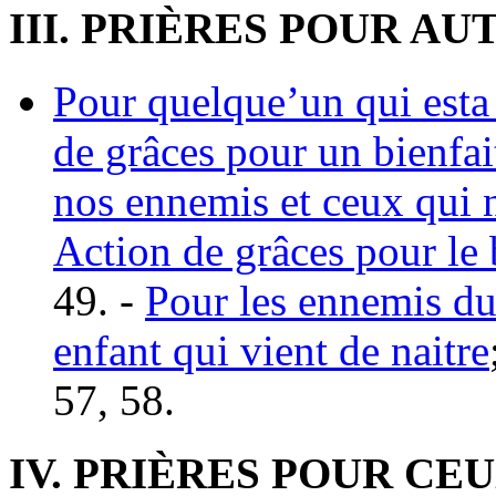
III. PRIÈRES POUR AU
Pour quelque’un qui esta 
de grâces pour un bienfai
nos ennemis et ceux qui 
Action de grâces pour le
49. -
Pour les ennemis du
enfant qui vient de naitre
57, 58.
IV. PRIÈRES POUR CEU