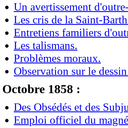
Un avertissement d'outre
Les cris de la Saint-Bart
Entretiens familiers d'ou
Les talismans.
Problèmes moraux.
Observation sur le dessin
Octobre 1858 :
Des Obsédés et des Subj
Emploi officiel du magné