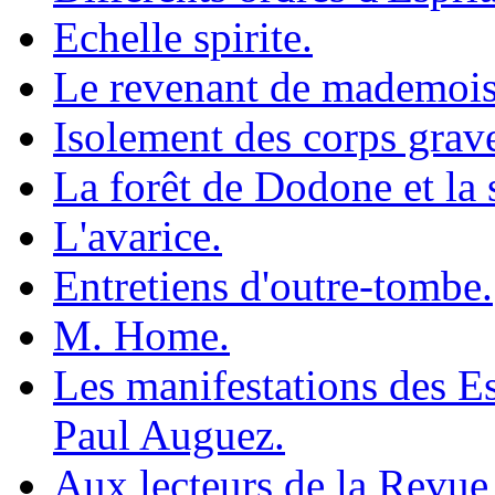
Echelle spirite.
Le revenant de mademoise
Isolement des corps grav
La forêt de Dodone et la
L'avarice.
Entretiens d'outre-tombe.
M. Home.
Les manifestations des E
Paul Auguez.
Aux lecteurs de la Revue 