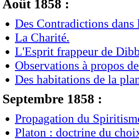
Août 1858 :
Des Contradictions dans l
La Charité.
L'Esprit frappeur de Di
Observations à propos des
Des habitations de la plan
Septembre 1858 :
Propagation du Spiritism
Platon : doctrine du choi