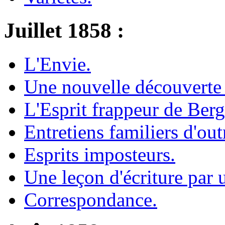
Juillet 1858 :
L'Envie.
Une nouvelle découverte
L'Esprit frappeur de Ber
Entretiens familiers d'ou
Esprits imposteurs.
Une leçon d'écriture par 
Correspondance.