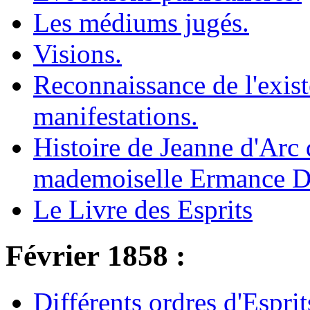
Les médiums jugés.
Visions.
Reconnaissance de l'exist
manifestations.
Histoire de Jeanne d'Arc 
mademoiselle Ermance D
Le Livre des Esprits
Février 1858 :
Différents ordres d'Esprit