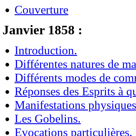
Couverture
Janvier 1858 :
Introduction.
Différentes natures de ma
Différents modes de com
Réponses des Esprits à q
Manifestations physiques
Les Gobelins.
Evocations particulières.