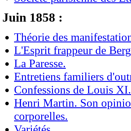
Juin 1858 :
Théorie des manifestatio
L'Esprit frappeur de Ber
La Paresse.
Entretiens familiers d'ou
Confessions de Louis XI.
Henri Martin. Son opinio
corporelles.
Variétés.