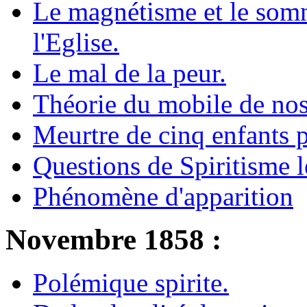
Le magnétisme et le som
l'Eglise.
Le mal de la peur.
Théorie du mobile de nos
Meurtre de cinq enfants p
Questions de Spiritisme l
Phénomène d'apparition
Novembre 1858 :
Polémique spirite.