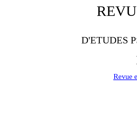
REVU
D'ETUDES 
Revue e